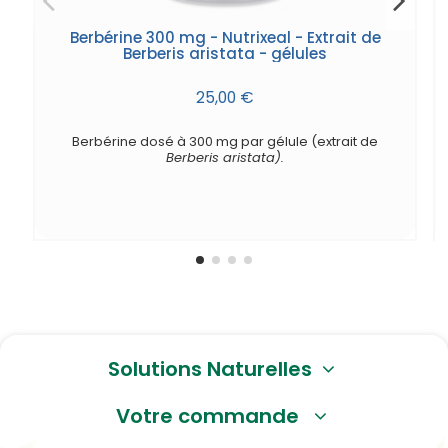
Berbérine 300 mg - Nutrixeal - Extrait de
Berberis aristata - gélules
25,00 €
Berbérine dosé à 300 mg par gélule (extrait de
Berberis aristata).
Solutions Naturelles
Votre commande