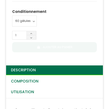
Conditionnement
AJOUTER AU PANIER
DESCRIPTION
COMPOSITION
UTILISATION