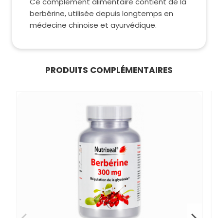
Ce complément alimentaire contient de la
berbérine, utilisée depuis longtemps en
médecine chinoise et ayurvédique.
PRODUITS COMPLÉMENTAIRES