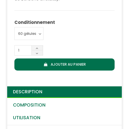
Conditionnement
AJOUTER AU PANIER
DESCRIPTION
COMPOSITION
UTILISATION