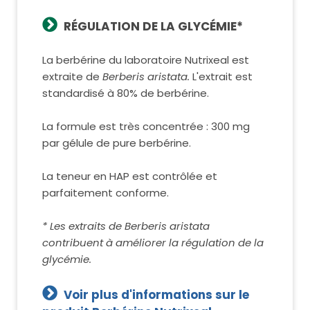
RÉGULATION DE LA GLYCÉMIE*
La berbérine du laboratoire Nutrixeal est
extraite de
Berberis aristata.
L'extrait est
standardisé à 80% de berbérine.
La formule est très concentrée : 300 mg
par gélule de pure berbérine.
La teneur en HAP est contrôlée et
parfaitement conforme.
* Les extraits de Berberis aristata
contribuent à améliorer la régulation de la
glycémie.
Voir plus d'informations sur le