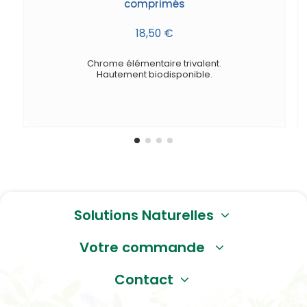
comprimés
18,50 €
Chrome élémentaire trivalent.
Hautement biodisponible.
Solutions Naturelles
Votre commande
Contact