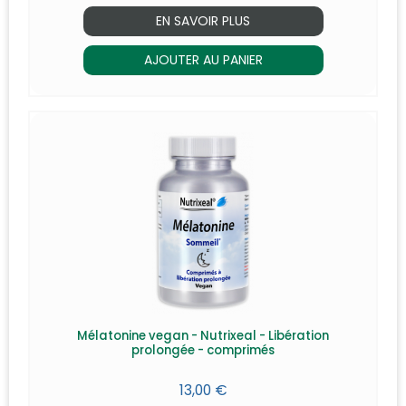
EN SAVOIR PLUS
AJOUTER AU PANIER
Mélatonine vegan - Nutrixeal - Libération
prolongée - comprimés
13,00 €