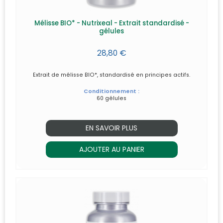
Mélisse BIO* - Nutrixeal - Extrait standardisé -
gélules
28,80 €
Extrait de mélisse BIO*, standardisé en principes actifs.
Conditionnement :
60 gélules
EN SAVOIR PLUS
AJOUTER AU PANIER