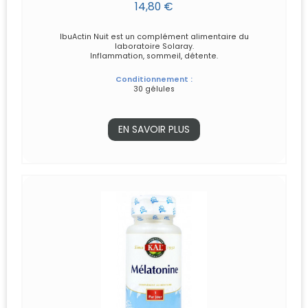
14,80 €
IbuActin Nuit est un complément alimentaire du
laboratoire Solaray.
Inflammation, sommeil, détente.
Conditionnement :
30 gélules
EN SAVOIR PLUS