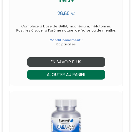
menthe
28,80 €
Complexe à base de GABA, magnésium, mélatonine.
Pastilles à sucer à l'arôme naturel de fraise ou de menthe.
Conditionnement :
60 pastilles
EN SAVOIR PLUS
AJOUTER AU PANIER