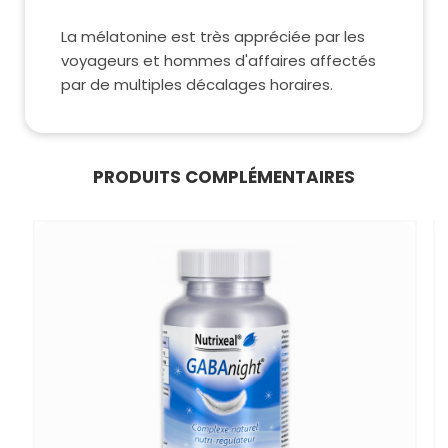
La mélatonine est très appréciée par les
voyageurs et hommes d'affaires affectés
par de multiples décalages horaires.
PRODUITS COMPLÉMENTAIRES