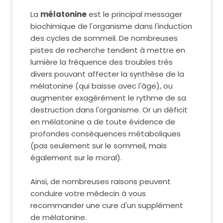
La
mélatonine
est le principal messager
biochimique de l'organisme dans l'induction
des cycles de sommeil. De nombreuses
pistes de recherche tendent à mettre en
lumière la fréquence des troubles très
divers pouvant affecter la synthèse de la
mélatonine (qui baisse avec l'âge), ou
augmenter exagérément le rythme de sa
destruction dans l'organisme. Or un déficit
en mélatonine a de toute évidence de
profondes conséquences métaboliques
(pas seulement sur le sommeil, mais
également sur le moral).
Ainsi, de nombreuses raisons peuvent
conduire votre médecin à vous
recommander une cure d'un supplément
de mélatonine.