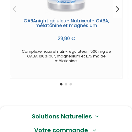
GABAnight gélules - Nutrixeal - GABA,
mélatonine et magnésium
28,80 €
Complexe naturel nutri-régulateur : 500 mg de
GABA 100% pur, magnésium et 1,75 mg de
mélatonine.
Solutions Naturelles
Votre commande