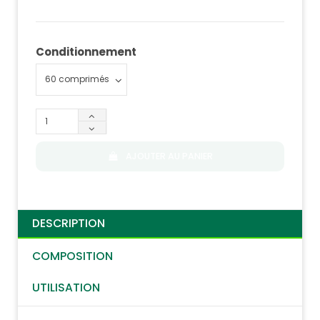
Conditionnement
AJOUTER AU PANIER
DESCRIPTION
COMPOSITION
UTILISATION