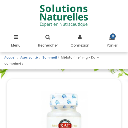
0
Menu
Rechercher
Connexion
Panier
Accueil
Axes santé
Sommeil
Mélatonine 1 mg - Kal -
comprimés