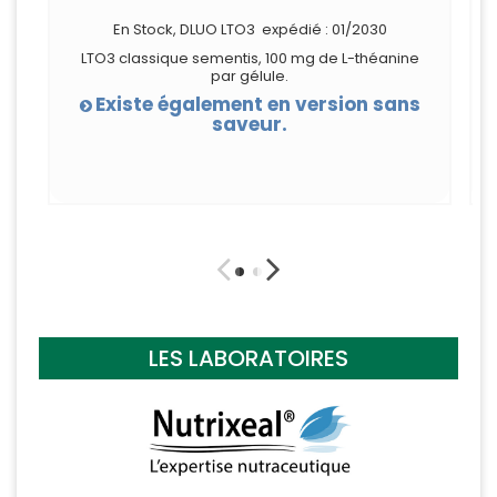
En Stock, DLUO LTO3 expédié : 01/2030
LTO3 classique sementis, 100 mg de L-théanine
par gélule.
Existe également en version sans
saveur.
LES LABORATOIRES