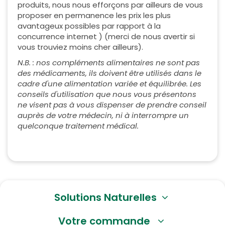
produits, nous nous efforçons par ailleurs de vous
proposer en permanence les prix les plus
avantageux possibles par rapport à la
concurrence internet ) (merci de nous avertir si
vous trouviez moins cher ailleurs).
N.B. : nos compléments alimentaires ne sont pas
des médicaments, ils doivent être utilisés dans le
cadre d'une alimentation variée et équilibrée. Les
conseils d'utilisation que nous vous présentons
ne visent pas à vous dispenser de prendre conseil
auprès de votre médecin, ni à interrompre un
quelconque traitement médical.
Solutions Naturelles
Votre commande