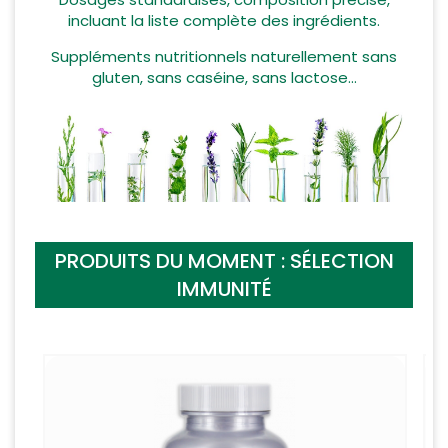
incluant la liste complète des ingrédients.
Suppléments nutritionnels naturellement sans
gluten, sans caséine, sans lactose...
PRODUITS DU MOMENT : SÉLECTION
IMMUNITÉ