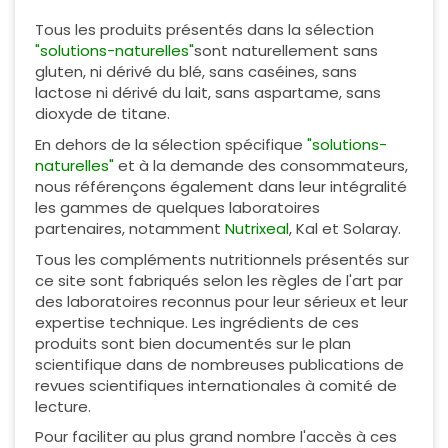
Tous les produits présentés dans la sélection
"solutions-naturelles"
sont naturellement sans
gluten, ni dérivé du blé, sans caséines, sans
lactose ni dérivé du lait, sans aspartame, sans
dioxyde de titane.
En dehors de la sélection spécifique
"solutions-
naturelles"
et à la demande des consommateurs,
nous référençons également dans leur intégralité
les gammes de quelques laboratoires
partenaires, notamment
Nutrixeal
, Kal et Solaray.
Tous les compléments nutritionnels présentés sur
ce site sont fabriqués selon les règles de l'art par
des laboratoires reconnus pour leur sérieux et leur
expertise technique. Les ingrédients de ces
produits sont bien documentés sur le plan
scientifique dans de nombreuses publications de
revues scientifiques internationales à comité de
lecture.
Pour faciliter au plus grand nombre l'accès à ces