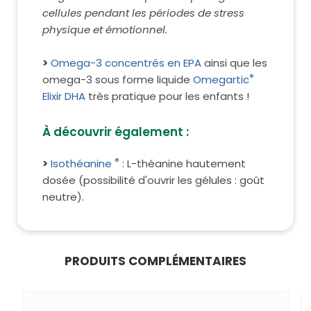
cellules pendant les périodes de stress
physique et émotionnel.
>
Omega-3 concentrés en EPA
ainsi que les
®
omega-3 sous forme liquide
Omegartic
Elixir DHA
très pratique pour les enfants !
À découvrir également :
®
>
Isothéanine
: L-théanine hautement
dosée (possibilité d'ouvrir les gélules : goût
neutre).
PRODUITS COMPLÉMENTAIRES