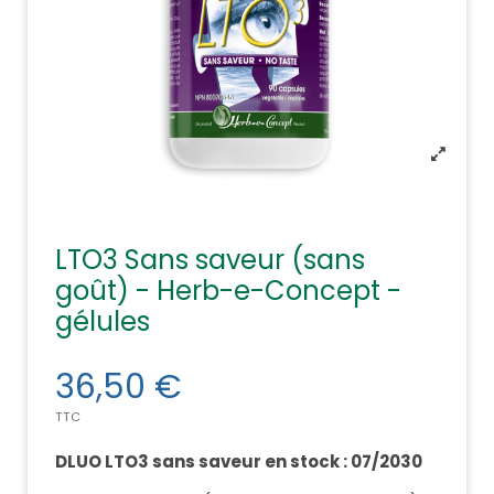
LTO3 Sans saveur (sans
goût) - Herb-e-Concept -
gélules
36,50 €
TTC
DLUO LTO3 sans saveur en stock : 07/2030