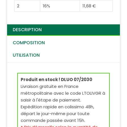
2
16%
11,68 €
DESCRIPTION
COMPOSITION
UTILISATION
Produit en stock ! DLUO 07/2030
Livraison gratuite en France
métropolitaine avec le code LTOLIVGR à
saisir à l'étape de paiement.
Expédition rapide en colissimo 48h,
départ le jour-même pour toute
commande passée avant 15h.