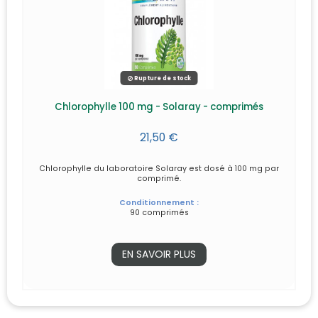
Rupture de stock
Chlorophylle 100 mg - Solaray - comprimés
21,50 €
Chlorophylle du laboratoire Solaray est dosé à 100 mg par
comprimé.
Conditionnement :
90 comprimés
EN SAVOIR PLUS