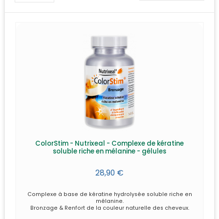
ColorStim - Nutrixeal - Complexe de kératine
soluble riche en mélanine - gélules
28,90 €
Complexe à base de kératine hydrolysée soluble riche en
mélanine.
Bronzage & Renfort de la couleur naturelle des cheveux.