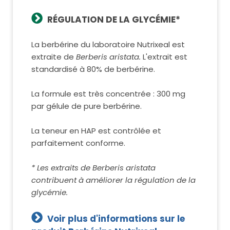
RÉGULATION DE LA GLYCÉMIE*
La berbérine du laboratoire Nutrixeal est
extraite de
Berberis aristata.
L'extrait est
standardisé à 80% de berbérine.
La formule est très concentrée : 300 mg
par gélule de pure berbérine.
La teneur en HAP est contrôlée et
parfaitement conforme.
* Les extraits de Berberis aristata
contribuent à améliorer la régulation de la
glycémie.
Voir plus d'informations sur le