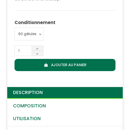
Conditionnement
AJOUTER AU PANIER
DESCRIPTION
COMPOSITION
UTILISATION