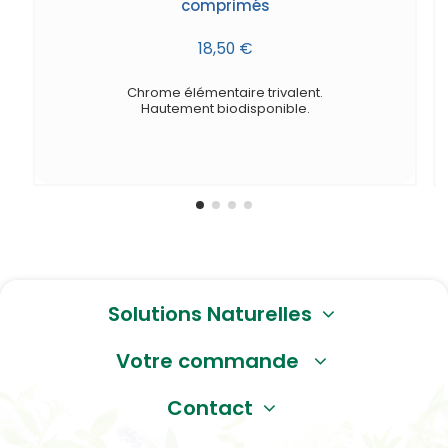
comprimés
18,50 €
Chrome élémentaire trivalent.
Hautement biodisponible.
Solutions Naturelles
Votre commande
Contact