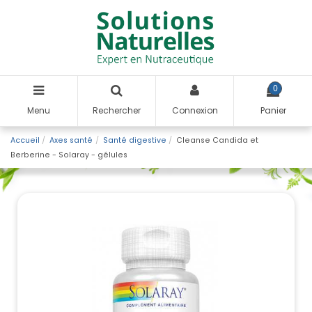
0
Menu
Rechercher
Connexion
Panier
Accueil
Axes santé
Santé digestive
Cleanse Candida et
Berberine - Solaray - gélules