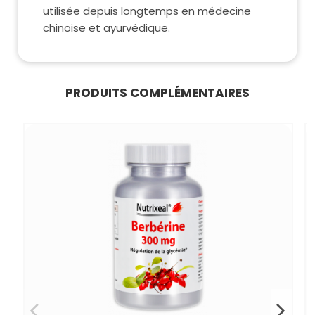
utilisée depuis longtemps en médecine
chinoise et ayurvédique.
PRODUITS COMPLÉMENTAIRES