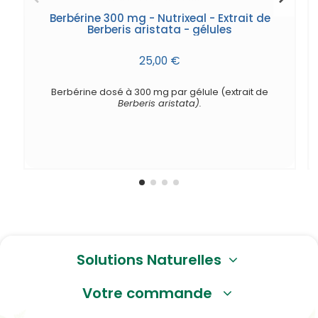
Berbérine 300 mg - Nutrixeal - Extrait de
Berberis aristata - gélules
25,00 €
Berbérine dosé à 300 mg par gélule (extrait de
Berberis aristata).
Solutions Naturelles
Votre commande