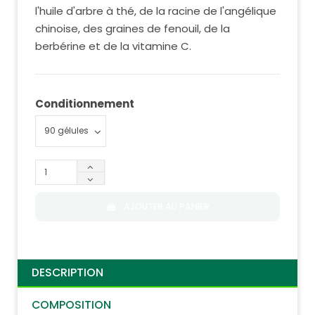
l'huile d'arbre à thé, de la racine de l'angélique
chinoise, des graines de fenouil, de la
berbérine et de la vitamine C.
Conditionnement
AJOUTER AU PANIER
DESCRIPTION
COMPOSITION