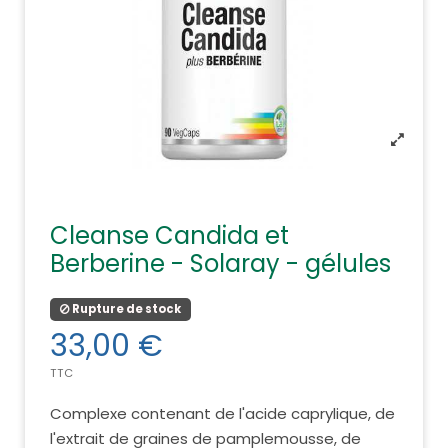
Cleanse Candida et
Berberine - Solaray - gélules
Rupture de stock
33,00 €
TTC
Complexe contenant de l'acide caprylique, de
l'extrait de graines de pamplemousse, de