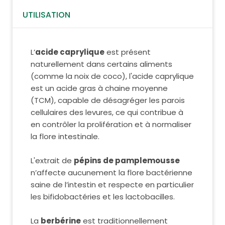
UTILISATION
L’
acide caprylique
est présent
naturellement dans certains aliments
(comme la noix de coco), l'acide caprylique
est un acide gras à chaine moyenne
(TCM), capable de désagréger les parois
cellulaires des levures, ce qui contribue à
en contrôler la prolifération et à normaliser
la flore intestinale.
L'extrait de
pépins de pamplemousse
n’affecte aucunement la flore bactérienne
saine de l’intestin et respecte en particulier
les bifidobactéries et les lactobacilles.
La
berbérine
est traditionnellement