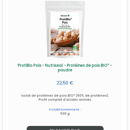
ProtiBio Pois - Nutrixeal - Protéines de pois BIO* -
poudre
22,50 €
Isolat de protéines de pois BIO* (80% de protéines).
Profil complet d'acides aminés.
Conditionnement :
500 g