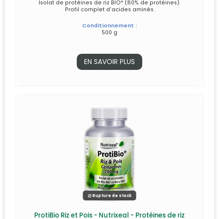
Isolat de protéines de riz BIO* (80% de protéines).
Profil complet d'acides aminés.
Conditionnement :
500 g
EN SAVOIR PLUS
Rupture de stock
ProtiBio Riz et Pois - Nutrixeal - Protéines de riz