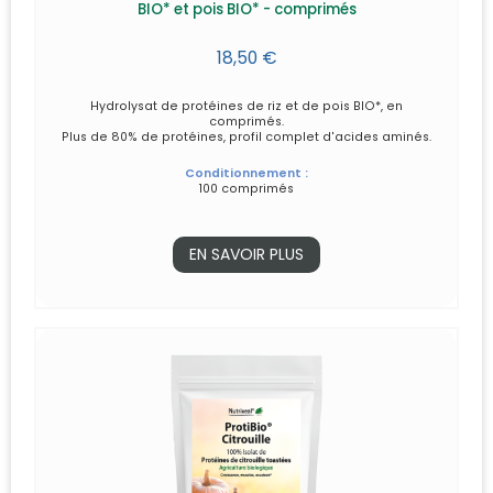
BIO* et pois BIO* - comprimés
18,50 €
Hydrolysat de protéines de riz et de pois BIO*, en
comprimés.
Plus de 80% de protéines, profil complet d'acides aminés.
Conditionnement :
100 comprimés
EN SAVOIR PLUS