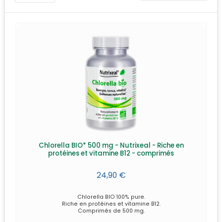
Chlorella BIO* 500 mg - Nutrixeal - Riche en
protéines et vitamine B12 - comprimés
24,90 €
Chlorella BIO 100% pure.
Riche en protéines et vitamine B12.
Comprimés de 500 mg.