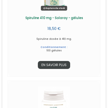
Rupture de stock
Spiruline 410 mg - Solaray - gélules
18,50 €
Spiruline dosée à 410 mg.
Conditionnement :
100 gélules
EN SAVOIR PLUS