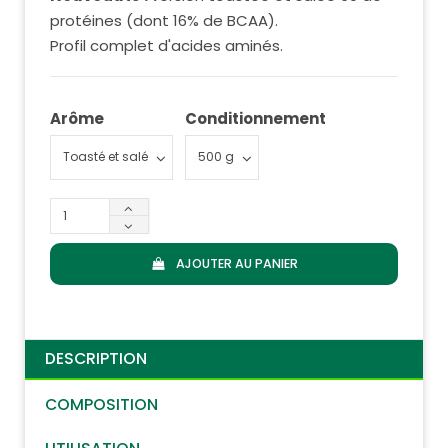
protéines (dont 16% de BCAA).
Profil complet d'acides aminés.
Arôme
Conditionnement
AJOUTER AU PANIER
DESCRIPTION
COMPOSITION