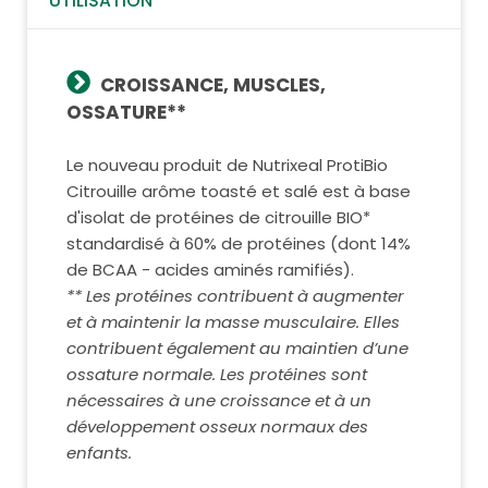
UTILISATION
CROISSANCE, MUSCLES,
OSSATURE**
Le nouveau produit de Nutrixeal ProtiBio
Citrouille arôme toasté et salé est à base
d'isolat de protéines de citrouille BIO*
standardisé à 60% de protéines (dont 14%
de BCAA - acides aminés ramifiés).
** Les protéines contribuent à augmenter
et à maintenir la masse musculaire. Elles
contribuent également au maintien d’une
ossature normale. Les protéines sont
nécessaires à une croissance et à un
développement osseux normaux des
enfants.