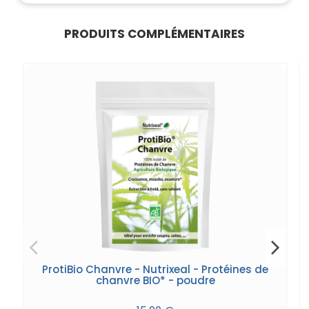
PRODUITS COMPLÉMENTAIRES
ProtiBio Chanvre - Nutrixeal - Protéines de
chanvre BIO* - poudre