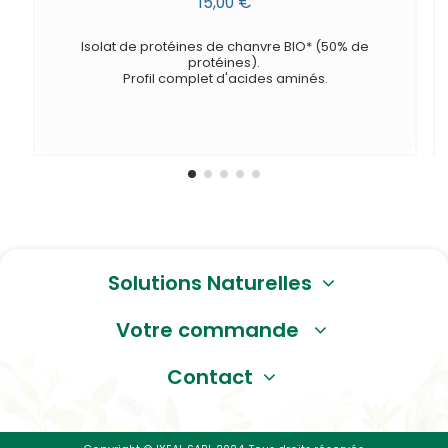
15,00 €
Isolat de protéines de chanvre BIO* (50% de
protéines).
Profil complet d'acides aminés.
Solutions Naturelles
Votre commande
Contact