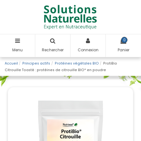
0
Menu
Rechercher
Connexion
Panier
Accueil
Principes actifs
Protéines végétales BIO
ProtiBio
Citrouille Toasté : protéines de citrouille BIO* en poudre