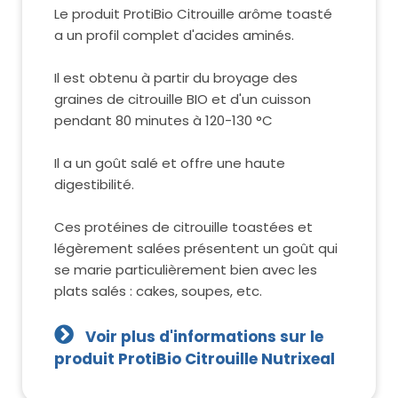
Le produit ProtiBio Citrouille arôme toasté
a un profil complet d'acides aminés.
Il est obtenu à partir du broyage des
graines de citrouille BIO et d'un cuisson
pendant 80 minutes à 120-130 °C
Il a un goût salé et offre une haute
digestibilité.
Ces protéines de citrouille toastées et
légèrement salées présentent un goût qui
se marie particulièrement bien avec les
plats salés : cakes, soupes, etc.
Voir plus d'informations sur le
produit ProtiBio Citrouille Nutrixeal