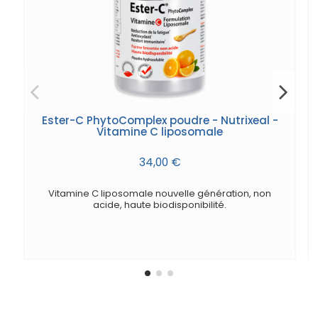
Ester-C PhytoComplex poudre - Nutrixeal -
Vitamine C liposomale
34,00 €
Vitamine C liposomale nouvelle génération, non
acide, haute biodisponibilité.