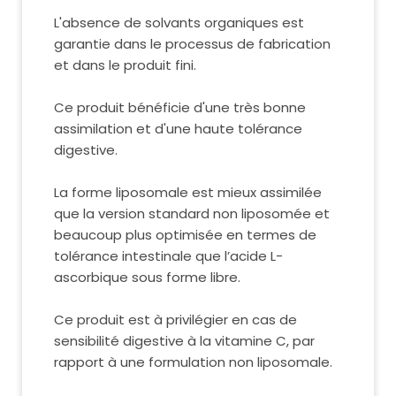
L'absence de solvants organiques est
garantie dans le processus de fabrication
et dans le produit fini.
Ce produit bénéficie d'une très bonne
assimilation et d'une haute tolérance
digestive.
La forme liposomale est mieux assimilée
que la version standard non liposomée et
beaucoup plus optimisée en termes de
tolérance intestinale que l’acide L-
ascorbique sous forme libre.
Ce produit est à privilégier en cas de
sensibilité digestive à la vitamine C, par
rapport à une formulation non liposomale.