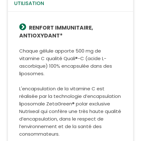
UTILISATION
RENFORT IMMUNITAIRE,
ANTIOXYDANT*
Chaque gélule apporte 500 mg de
vitamine C qualité Quali®-C (acide L-
ascorbique) 100% encapsulée dans des
liposomes.
L'encapsulation de la vitamine C est
réalisée par la technologie d’encapsulation
liposomale ZetaGreen® polar exclusive
Nutrixeal qui confère une très haute qualité
d’encapsulation, dans le respect de
l’environnement et de la santé des
consommateurs.