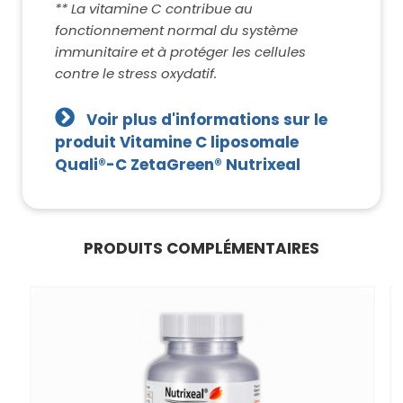
** La vitamine C contribue au
fonctionnement normal du système
immunitaire et à protéger les cellules
contre le stress oxydatif.
Voir plus d'informations sur le
produit Vitamine C liposomale
Quali®-C ZetaGreen® Nutrixeal
PRODUITS COMPLÉMENTAIRES