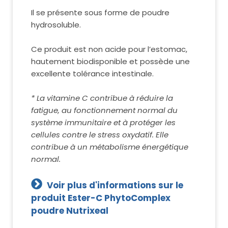
Il se présente sous forme de poudre
hydrosoluble.
Ce produit est non acide pour l’estomac,
hautement biodisponible et possède une
excellente tolérance intestinale.
* La vitamine C contribue à réduire la
fatigue, au fonctionnement normal du
système immunitaire et à protéger les
cellules contre le stress oxydatif. Elle
contribue à un métabolisme énergétique
normal.
Voir plus d'informations sur le
produit Ester-C PhytoComplex
poudre Nutrixeal