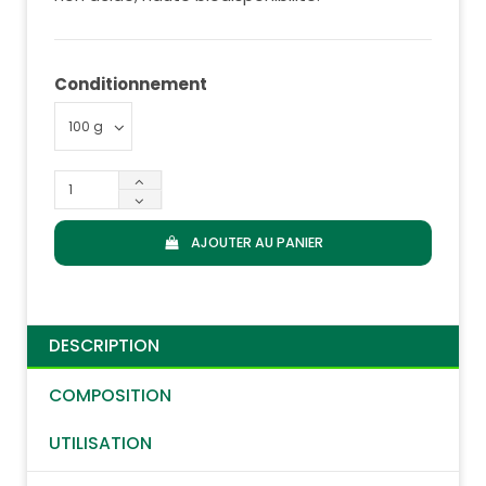
Conditionnement
AJOUTER AU PANIER
DESCRIPTION
COMPOSITION
UTILISATION