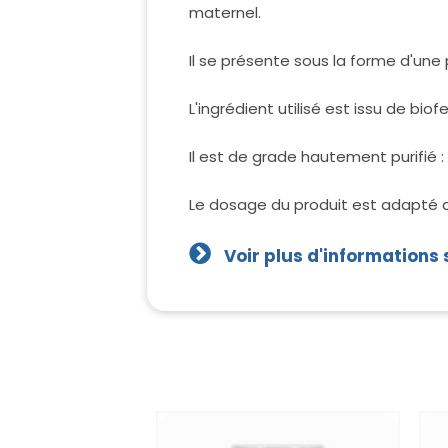
maternel.
Il se présente sous la forme d'une
L'ingrédient utilisé est issu de bi
Il est de grade hautement purifié :
Le dosage du produit est adapté 
Voir plus d'informations 