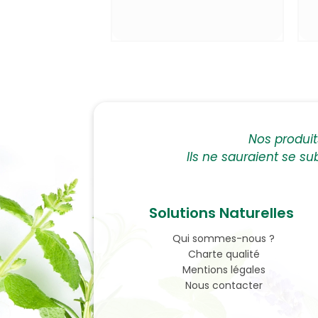
Nos produi
Ils ne sauraient se su
Solutions Naturelles
Qui sommes-nous ?
Charte qualité
Mentions légales
Nous contacter