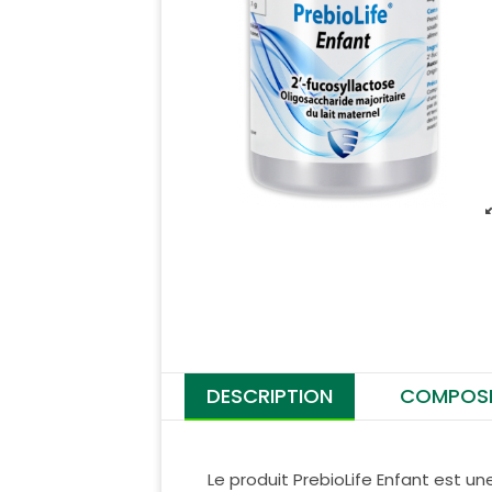
DESCRIPTION
COMPOSI
Le produit PrebioLife Enfant est un