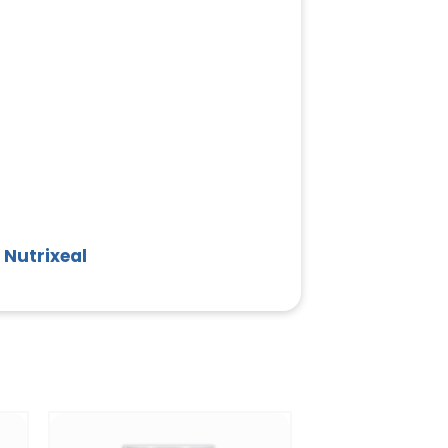
 Nutrixeal