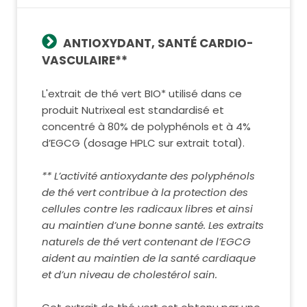
ANTIOXYDANT, SANTÉ CARDIO-
VASCULAIRE**
L'extrait de thé vert BIO* utilisé dans ce
produit Nutrixeal est standardisé et
concentré à 80% de polyphénols et à 4%
d’EGCG (dosage HPLC sur extrait total).
** L’activité antioxydante des polyphénols
de thé vert contribue à la protection des
cellules contre les radicaux libres et ainsi
au maintien d’une bonne santé. Les extraits
naturels de thé vert contenant de l’EGCG
aident au maintien de la santé cardiaque
et d’un niveau de cholestérol sain.