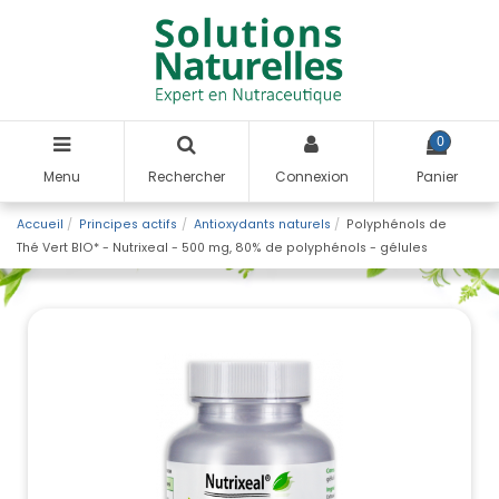
0
Menu
Rechercher
Connexion
Panier
Accueil
Principes actifs
Antioxydants naturels
Polyphénols de
Thé Vert BIO* - Nutrixeal - 500 mg, 80% de polyphénols - gélules