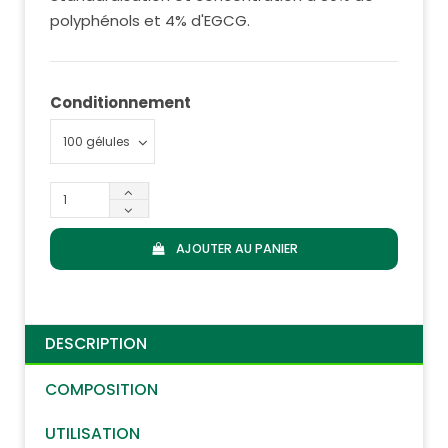
polyphénols et 4% d'EGCG.
Conditionnement
AJOUTER AU PANIER
DESCRIPTION
COMPOSITION
UTILISATION