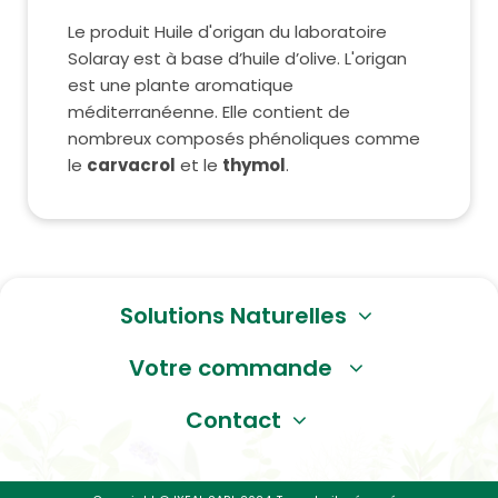
Le produit Huile d'origan du laboratoire
Solaray est à base d’huile d’olive. L'origan
est une plante aromatique
méditerranéenne. Elle contient de
nombreux composés phénoliques comme
le
carvacrol
et le
thymol
.
Solutions Naturelles
Votre commande
Contact