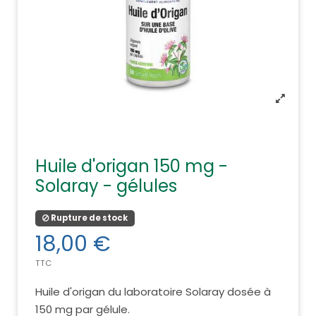
Huile d'origan 150 mg -
Solaray - gélules
Rupture de stock
18,00 €
TTC
Huile d'origan du laboratoire Solaray dosée à
150 mg par gélule.