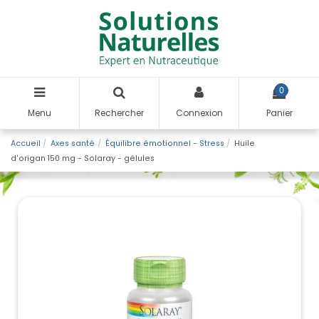
0
Menu
Rechercher
Connexion
Panier
Accueil
Axes santé
Équilibre émotionnel - Stress
Huile
d'origan 150 mg - Solaray - gélules