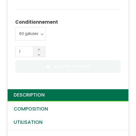
Conditionnement
AJOUTER AU PANIER
DESCRIPTION
COMPOSITION
UTILISATION