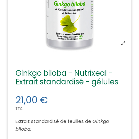
Ginkgo biloba - Nutrixeal -
Extrait standardisé - gélules
21,00 €
TTC
Extrait standardisé de feuilles de
Ginkgo
biloba.