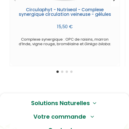
Circulaphyt - Nutrixeal - Complexe
synergique circulation veineuse - gélules
15,50 €
Complexe synergique : OPC de raisins, marron
d’Inde, vigne rouge, bromélaïne et
Ginkgo biloba.
Solutions Naturelles
Votre commande