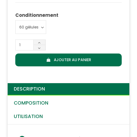
Conditionnement
AJOUTER AU PANIER
DESCRIPTION
COMPOSITION
UTILISATION