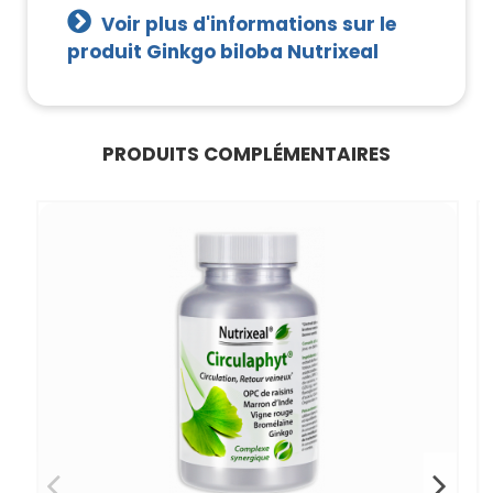
Voir plus d'informations sur le
produit Ginkgo biloba Nutrixeal
PRODUITS COMPLÉMENTAIRES