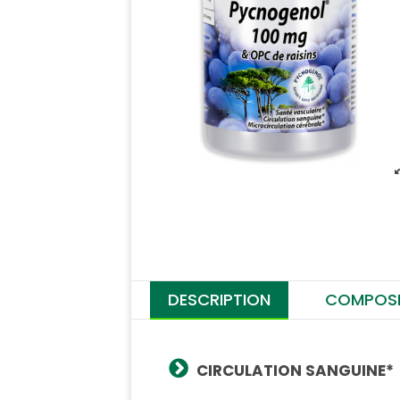
DESCRIPTION
COMPOSI
CIRCULATION SANGUINE*