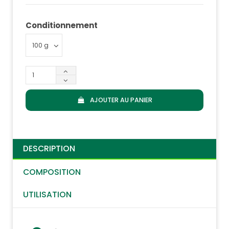
Conditionnement
AJOUTER AU PANIER
DESCRIPTION
COMPOSITION
UTILISATION