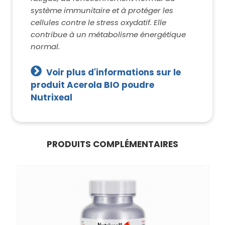
système immunitaire et à protéger les
cellules contre le stress oxydatif. Elle
contribue à un métabolisme énergétique
normal.
Voir plus d'informations sur le
produit Acerola BIO poudre
Nutrixeal
PRODUITS COMPLÉMENTAIRES