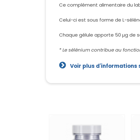
Ce complément alimentaire du labo
Celui-ci est sous forme de L-sélén
Chaque gélule apporte 50 µg de s
* Le sélénium contribue au fonctio
Voir plus d'informations 