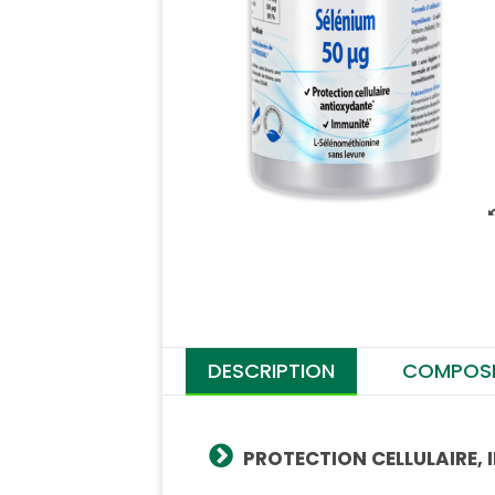
DESCRIPTION
COMPOSI
PROTECTION CELLULAIRE,