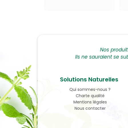
Nos produi
Ils ne sauraient se su
Solutions Naturelles
Qui sommes-nous ?
Charte qualité
Mentions légales
Nous contacter