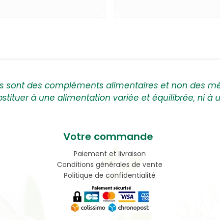
ts sont des compléments alimentaires et non des m
bstituer à une alimentation variée et équilibrée, ni à
Votre commande
Paiement et livraison
Conditions générales de vente
Politique de confidentialité