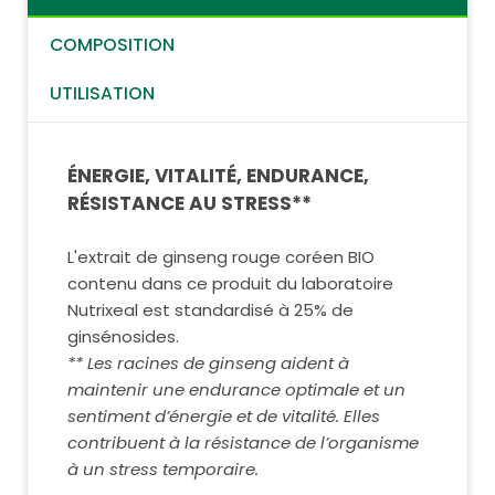
COMPOSITION
UTILISATION
ÉNERGIE, VITALITÉ, ENDURANCE,
RÉSISTANCE AU STRESS**
L'extrait de ginseng rouge coréen BIO
contenu dans ce produit du laboratoire
Nutrixeal est standardisé à 25% de
ginsénosides.
** Les racines de ginseng aident à
maintenir une endurance optimale et un
sentiment d’énergie et de vitalité. Elles
contribuent à la résistance de l’organisme
à un stress temporaire.