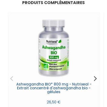
PRODUITS COMPLÉMENTAIRES
Ashwagandha BIO* 800 mg - Nutrixeal -
Extrait concentré d'ashwagandha bio -
gélules
26,50 €