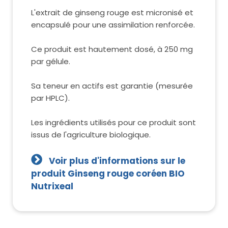
L'extrait de ginseng rouge est micronisé et
encapsulé pour une assimilation renforcée.
Ce produit est hautement dosé, à 250 mg
par gélule.
Sa teneur en actifs est garantie (mesurée
par HPLC).
Les ingrédients utilisés pour ce produit sont
issus de l'agriculture biologique.
Voir plus d'informations sur le
produit Ginseng rouge coréen BIO
Nutrixeal