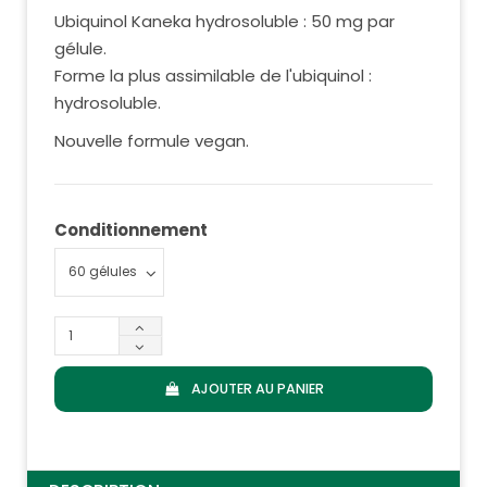
Ubiquinol Kaneka hydrosoluble : 50 mg par
gélule.
Forme la plus assimilable de l'ubiquinol :
hydrosoluble.
Nouvelle formule vegan.
Conditionnement
AJOUTER AU PANIER