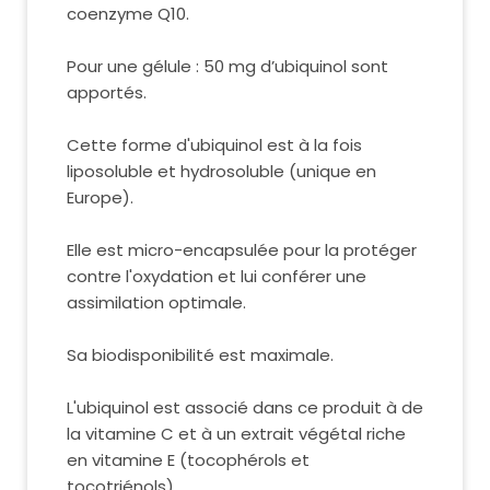
coenzyme Q10.
Pour une gélule : 50 mg d’ubiquinol sont
apportés.
Cette forme d'ubiquinol est à la fois
liposoluble et hydrosoluble (unique en
Europe).
Elle est micro-encapsulée pour la protéger
contre l'oxydation et lui conférer une
assimilation optimale.
Sa biodisponibilité est maximale.
L'ubiquinol est associé dans ce produit à de
la vitamine C et à un extrait végétal riche
en vitamine E (tocophérols et
tocotriénols).