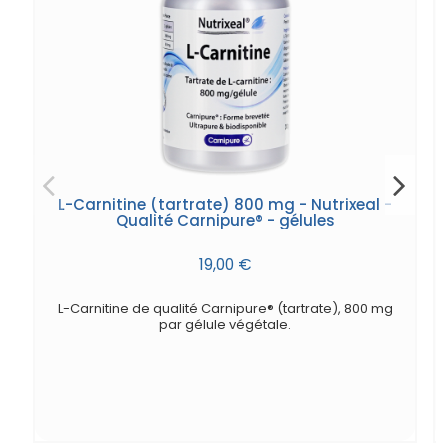
L-Carnitine (tartrate) 800 mg - Nutrixeal -
Qualité Carnipure® - gélules
19,00 €
L-Carnitine de qualité Carnipure® (tartrate), 800 mg
par gélule végétale.