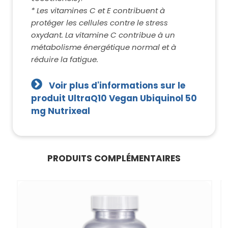
* Les vitamines C et E contribuent à
protéger les cellules contre le stress
oxydant. La vitamine C contribue à un
métabolisme énergétique normal et à
réduire la fatigue.
Voir plus d'informations sur le
produit UltraQ10 Vegan Ubiquinol 50
mg Nutrixeal
PRODUITS COMPLÉMENTAIRES