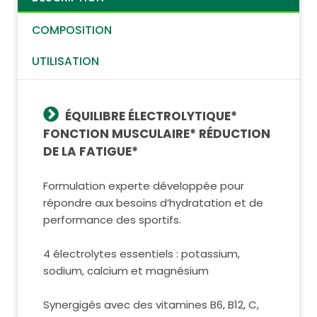
COMPOSITION
UTILISATION
ÉQUILIBRE ÉLECTROLYTIQUE*
FONCTION MUSCULAIRE* RÉDUCTION
DE LA FATIGUE*
Formulation experte développée pour
répondre aux besoins d’hydratation et de
performance des sportifs.
4 électrolytes essentiels : potassium,
sodium, calcium et magnésium
Synergigés avec des vitamines B6, B12, C,