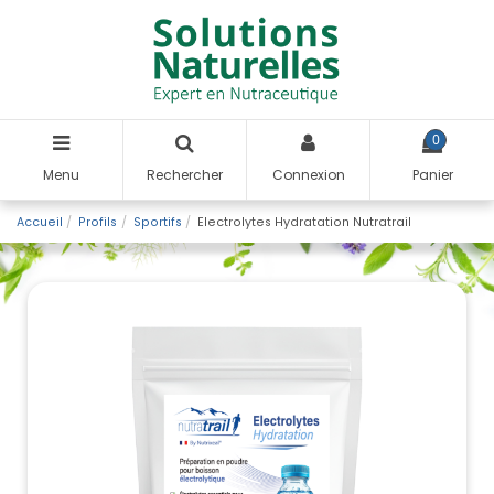
0
Menu
Rechercher
Connexion
Panier
Accueil
Profils
Sportifs
Electrolytes Hydratation Nutratrail