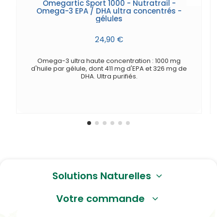
Omegartic Sport 1000 - Nutratrail -
Omega-3 EPA / DHA ultra concentrés -
gélules
24,90 €
Omega-3 ultra haute concentration : 1000 mg
d'huile par gélule, dont 411 mg d'EPA et 326 mg de
DHA. Ultra purifiés.
Solutions Naturelles
Votre commande