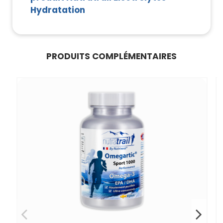
Hydratation
PRODUITS COMPLÉMENTAIRES