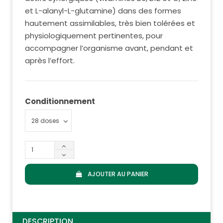
et L-alanyl-L-glutamine) dans des formes
hautement assimilables, très bien tolérées et
physiologiquement pertinentes, pour
accompagner l’organisme avant, pendant et
après l’effort.
Conditionnement
AJOUTER AU PANIER
DESCRIPTION