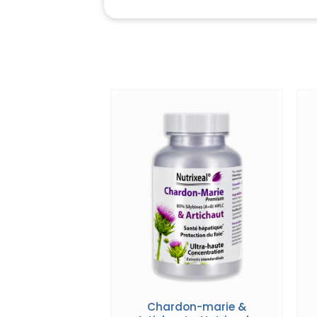
Chardon-marie &