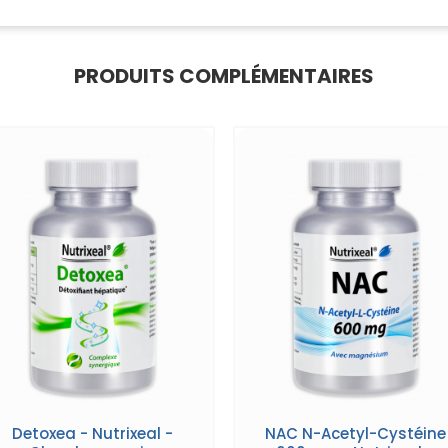
PRODUITS COMPLÉMENTAIRES
Detoxea - Nutrixeal -
NAC N-Acetyl-Cystéine