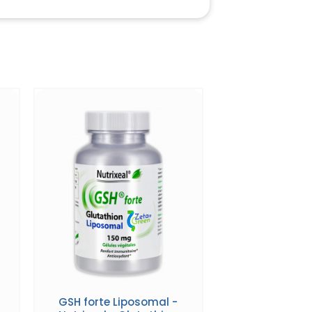
GSH forte Liposomal -