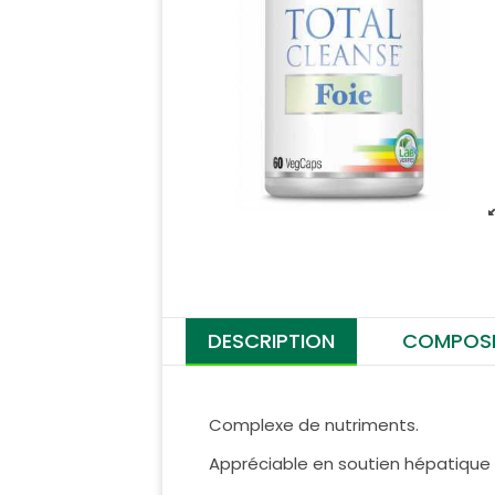
DESCRIPTION
COMPOSI
Complexe de nutriments.
Appréciable en soutien hépatique 