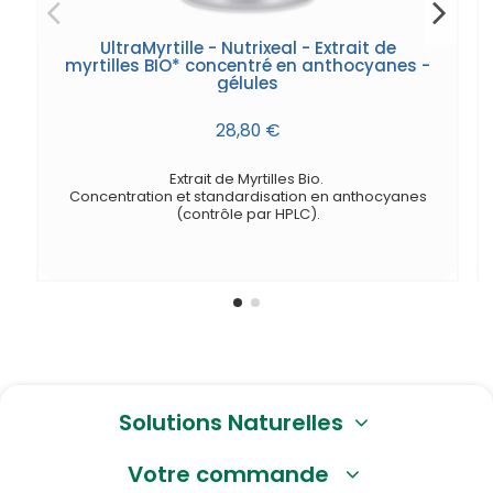
UltraMyrtille - Nutrixeal - Extrait de
myrtilles BIO* concentré en anthocyanes -
gélules
28,80 €
Extrait de Myrtilles Bio.
Concentration et standardisation en anthocyanes
(contrôle par HPLC).
Solutions Naturelles
Votre commande