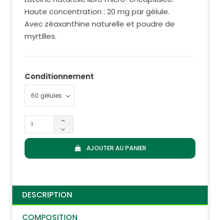
Haute concentration : 20 mg par gélule.
Avec zéaxanthine naturelle et poudre de
myrtilles.
Conditionnement
AJOUTER AU PANIER
DESCRIPTION
COMPOSITION