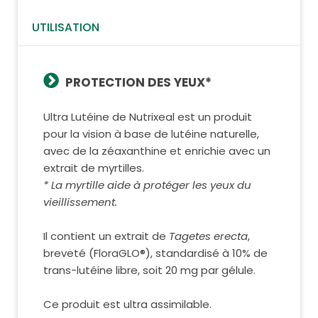
UTILISATION
PROTECTION DES YEUX*
Ultra Lutéine de Nutrixeal est un produit
pour la vision à base de lutéine naturelle,
avec de la zéaxanthine et enrichie avec un
extrait de myrtilles.
* La myrtille aide à protéger les yeux du
vieillissement.
Il contient un extrait de
Tagetes erecta
,
breveté (FloraGLO®), standardisé à 10% de
trans-lutéine libre, soit 20 mg par gélule.
Ce produit est ultra assimilable.