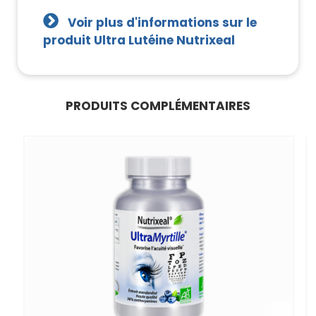
Voir plus d'informations sur le
produit Ultra Lutéine Nutrixeal
PRODUITS COMPLÉMENTAIRES