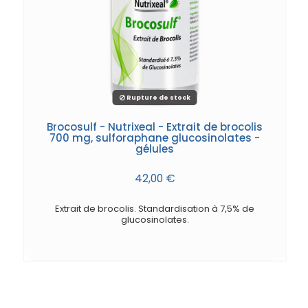
Rupture de stock
Brocosulf - Nutrixeal - Extrait de brocolis
700 mg, sulforaphane glucosinolates -
gélules
42,00 €
Extrait de brocolis. Standardisation à 7,5% de
glucosinolates.