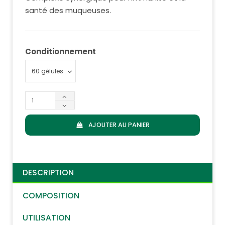
santé des muqueuses.
Conditionnement
AJOUTER AU PANIER
DESCRIPTION
COMPOSITION
UTILISATION