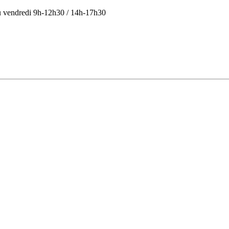
u vendredi 9h-12h30 / 14h-17h30