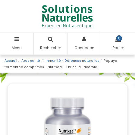
0
Menu
Rechercher
Connexion
Panier
Accueil
Axes santé
Immunité - Défenses naturelles
Papaye
fermentée comprimés - Nutrixeal - Enrichi à l'acérola