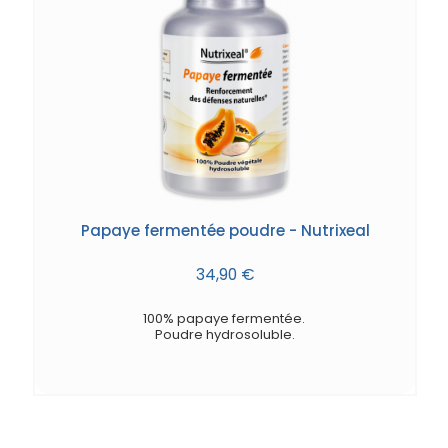
Papaye fermentée poudre - Nutrixeal
34,90 €
100% papaye fermentée.
Poudre hydrosoluble.