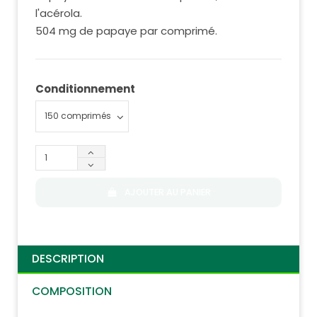
l'acérola.
504 mg de papaye par comprimé.
Conditionnement
AJOUTER AU PANIER
DESCRIPTION
COMPOSITION