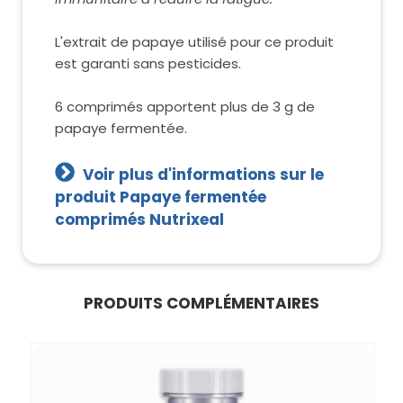
L'extrait de papaye utilisé pour ce produit
est garanti sans pesticides.
6 comprimés apportent plus de 3 g de
papaye fermentée.
Voir plus d'informations sur le
produit Papaye fermentée
comprimés Nutrixeal
PRODUITS COMPLÉMENTAIRES