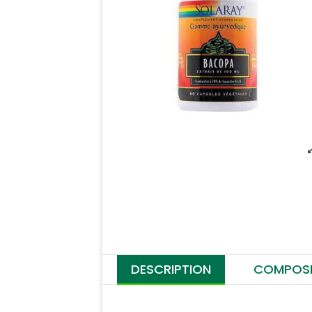
DESCRIPTION
COMPOSI