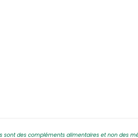
ts sont des compléments alimentaires et non des m