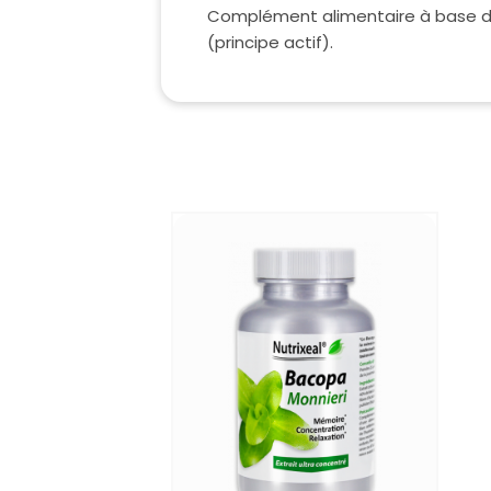
Complément alimentaire à base 
(principe actif).