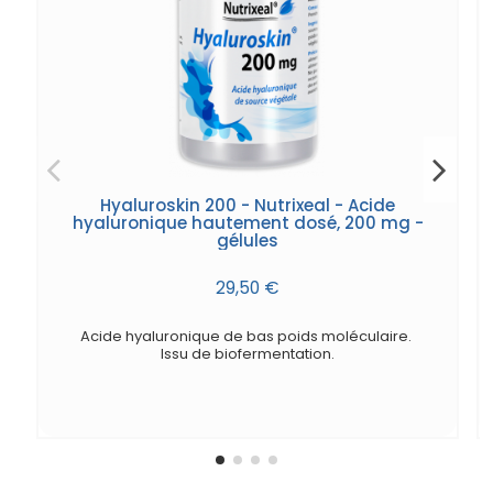
Hyaluroskin 200 - Nutrixeal - Acide
hyaluronique hautement dosé, 200 mg -
gélules
29,50 €
Acide hyaluronique de bas poids moléculaire.
Issu de biofermentation.