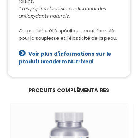
raisins.
* Les pépins de raisin contiennent des
antioxydants naturels.
Ce produit a été spécifiquement formulé
pour la souplesse et l'élasticité de la peau.
Voir plus d'informations sur le
produit Ixeaderm Nutrixeal
PRODUITS COMPLÉMENTAIRES