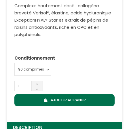
Complexe hautement dosé : collagène
breveté Verisol®, élastine, acide hyaluronique
ExceptionHYAL® Star et extrait de pépins de
raisins antioxydants, riche en OPC et en
polyphénols.
Conditionnement
AJOUTER AU PANIER
DESCRIPTION