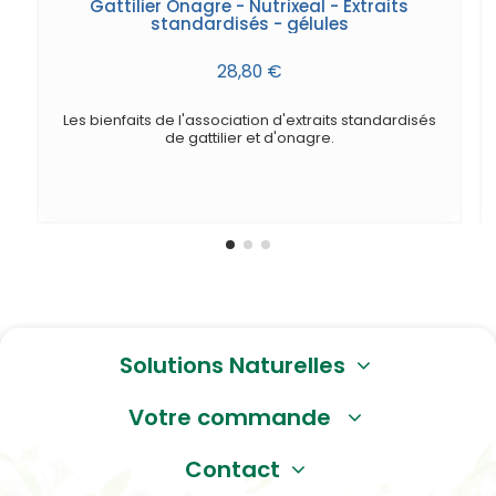
Gattilier Onagre - Nutrixeal - Extraits
standardisés - gélules
28,80 €
Les bienfaits de l'association d'extraits standardisés
de gattilier et d'onagre.
Solutions Naturelles
Votre commande
Contact