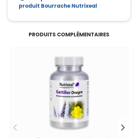
produit Bourrache Nutrixeal
PRODUITS COMPLÉMENTAIRES