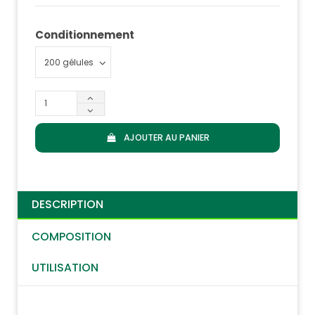
Conditionnement
AJOUTER AU PANIER
DESCRIPTION
COMPOSITION
UTILISATION