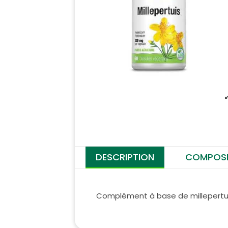
DESCRIPTION
COMPOSI
Complément à base de millepertuis 