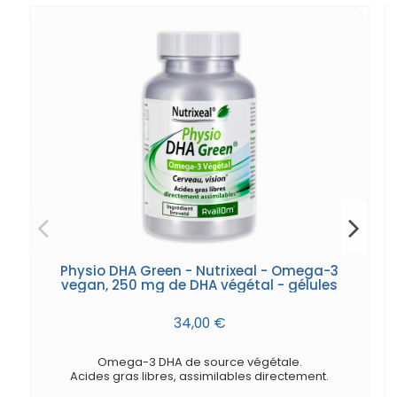
Physio DHA Green - Nutrixeal - Omega-3
vegan, 250 mg de DHA végétal - gélules
34,00 €
Omega-3 DHA de source végétale.
Acides gras libres, assimilables directement.