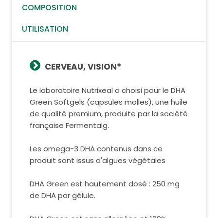
COMPOSITION
UTILISATION
CERVEAU, VISION*
Le laboratoire Nutrixeal a choisi pour le DHA
Green Softgels (capsules molles), une huile
de qualité premium, produite par la société
française Fermentalg.
Les omega-3 DHA contenus dans ce
produit sont issus d'algues végétales
DHA Green est hautement dosé : 250 mg
de DHA par gélule.