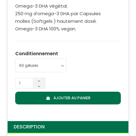
Omega-3 DHA végétal.
250 mg d’omega-3 DHA par Capsules
molles (Softgels ) hautement dosé.
Omega-3 DHA 100% vegan.
Conditionnement
AJOUTER AU PANIER
DESCRIPTION