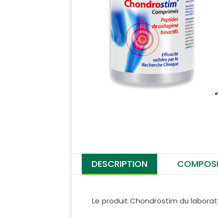
DESCRIPTION
COMPOSI
Le produit Chondrostim du laborat