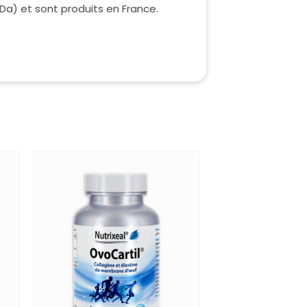
Da) et sont produits en France.