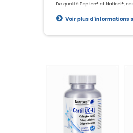
De qualité Peptan® et Naticol®, ce
Voir plus d'informations