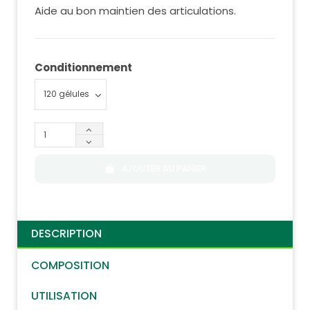
Aide au bon maintien des articulations.
Conditionnement
AJOUTER AU PANIER
DESCRIPTION
COMPOSITION
UTILISATION