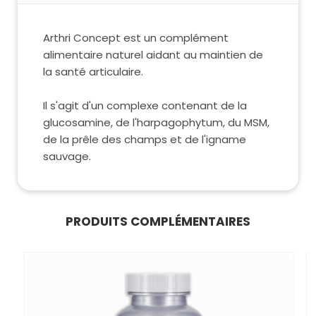
Arthri Concept est un complément
alimentaire naturel aidant au maintien de
la santé articulaire.
Il s'agit d'un complexe contenant de la
glucosamine, de l'harpagophytum, du MSM,
de la prêle des champs et de l'igname
sauvage.
PRODUITS COMPLÉMENTAIRES