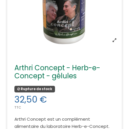
Arthri Concept - Herb-e-
Concept - gélules
Rupture de stock
32,50 €
TTC
Arthri Concept est un complément
alimentaire du laboratoire Herb-e-Concept.