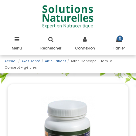
0
Menu
Rechercher
Connexion
Panier
Accueil
Axes santé
Articulations
Arthri Concept - Herb-e-
Concept - gélules