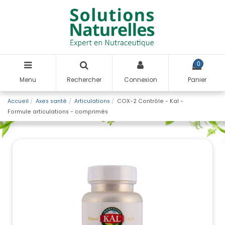
0
Menu
Rechercher
Connexion
Panier
Accueil
Axes santé
Articulations
COX-2 Contrôle - Kal -
Formule articulations - comprimés