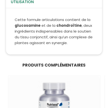
UTILISATION
Cette formule articulations contient de la
glucosamine
et de la
chondroïtine
, deux
ingrédients indispensables dans le soutien
du tissu conjonctif, ainsi qu’un complexe de
plantes agissant en synergie.
PRODUITS COMPLÉMENTAIRES