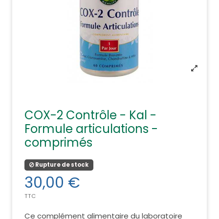
COX-2 Contrôle - Kal -
Formule articulations -
comprimés
Rupture de stock
30,00 €
TTC
Ce complément alimentaire du laboratoire