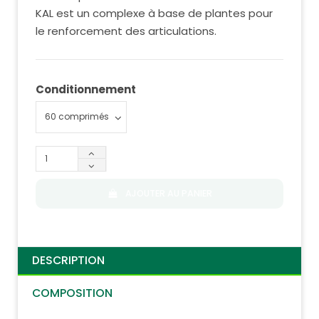
KAL est un complexe à base de plantes pour
le renforcement des articulations.
Conditionnement
AJOUTER AU PANIER
DESCRIPTION
COMPOSITION