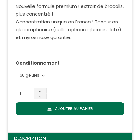
Nouvelle formule premium ! extrait de brocolis,
plus concentré !
Concentration unique en France ! Teneur en
glucoraphanine (sulforaphane glucosinolate)
et myrosinase garantie.
Conditionnement
AJOUTER AU PANIER
DESCRIPTION