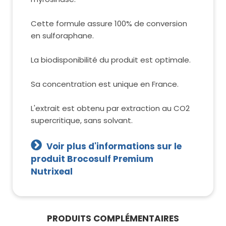
Cette formule assure 100% de conversion
en sulforaphane.
La biodisponibilité du produit est optimale.
Sa concentration est unique en France.
L'extrait est obtenu par extraction au CO2
supercritique, sans solvant.
Voir plus d'informations sur le
produit Brocosulf Premium
Nutrixeal
PRODUITS COMPLÉMENTAIRES